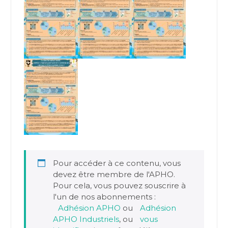
Pour accéder à ce contenu, vous
devez être membre de l'APHO.
Pour cela, vous pouvez souscrire à
l'un de nos abonnements :
Adhésion APHO
ou
Adhésion
APHO Industriels
, ou
vous