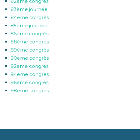
82ème congrès
83ème journée
84eme congres
85ème journée
86ème congrès
88ème congrès
89ème congrès
90eme congrès
92eme congres
94eme congres
96eme congres
98eme congres