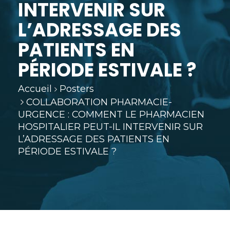
INTERVENIR SUR
L’ADRESSAGE DES
PATIENTS EN
PÉRIODE ESTIVALE ?
Accueil
Posters
COLLABORATION PHARMACIE-
URGENCE : COMMENT LE PHARMACIEN
HOSPITALIER PEUT-IL INTERVENIR SUR
L’ADRESSAGE DES PATIENTS EN
PÉRIODE ESTIVALE ?