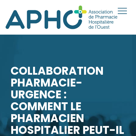
COLLABORATION
PHARMACIE-
URGENCE :
COMMENT LE
PHARMACIEN
HOSPITALIER PEUT-IL