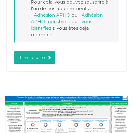
Pour cela, vous pouvez souscrire à
l'un de nos abonnements :
Adhésion APHO
ou
Adhésion
APHO Industriels
, ou
vous
identifiez
si vous êtes déjà
membre.
Lire la suite