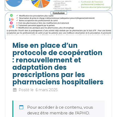
Mise en place d’un
protocole de coopération
: renouvellement et
adaptation des
prescriptions par les
pharmaciens hospitaliers
Posté le
6 mars 2025
Pour accéder à ce contenu, vous
devez être membre de l'APHO.