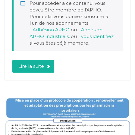
Pour accéder à ce contenu, vous
devez être membre de l'APHO.
Pour cela, vous pouvez souscrire à
l'un de nos abonnements :
Adhésion APHO
ou
Adhésion
APHO Industriels
, ou
vous identifiez
si vous êtes déjà membre.
Lire la suite