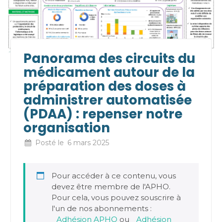
Panorama des circuits du
médicament autour de la
préparation des doses à
administrer automatisée
(PDAA) : repenser notre
organisation
Posté le
6 mars 2025
Pour accéder à ce contenu, vous
devez être membre de l'APHO.
Pour cela, vous pouvez souscrire à
l'un de nos abonnements :
Adhésion APHO
ou
Adhésion