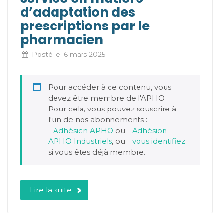
d’adaptation des
prescriptions par le
pharmacien
Posté le
6 mars 2025
Pour accéder à ce contenu, vous
devez être membre de l'APHO.
Pour cela, vous pouvez souscrire à
l'un de nos abonnements :
Adhésion APHO
ou
Adhésion
APHO Industriels
, ou
vous identifiez
si vous êtes déjà membre.
Lire la suite