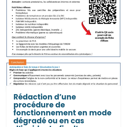
Rédaction d’une
procédure de
fonctionnement en mode
dégradé ou en cas