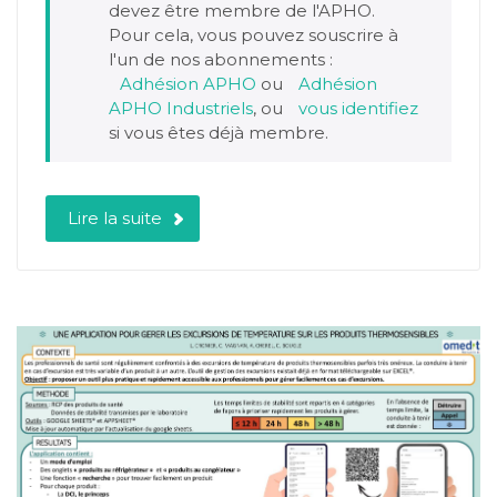
devez être membre de l'APHO.
Pour cela, vous pouvez souscrire à
l'un de nos abonnements :
Adhésion APHO
ou
Adhésion
APHO Industriels
, ou
vous identifiez
si vous êtes déjà membre.
Lire la suite