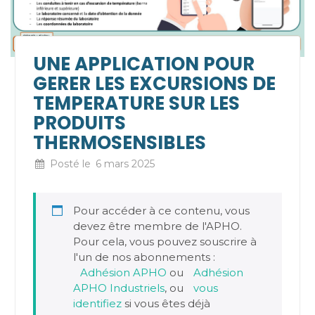
UNE APPLICATION POUR
GERER LES EXCURSIONS DE
TEMPERATURE SUR LES
PRODUITS
THERMOSENSIBLES
Posté le
6 mars 2025
Pour accéder à ce contenu, vous
devez être membre de l'APHO.
Pour cela, vous pouvez souscrire à
l'un de nos abonnements :
Adhésion APHO
ou
Adhésion
APHO Industriels
, ou
vous
identifiez
si vous êtes déjà