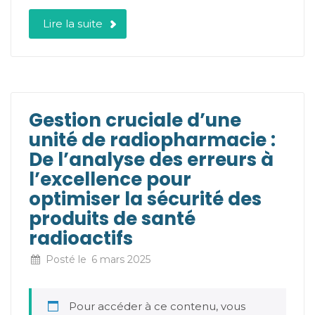
Lire la suite
Gestion cruciale d’une
unité de radiopharmacie :
De l’analyse des erreurs à
l’excellence pour
optimiser la sécurité des
produits de santé
radioactifs
Posté le
6 mars 2025
Pour accéder à ce contenu, vous