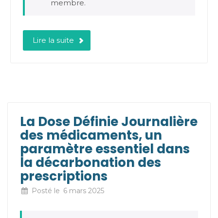
membre.
Lire la suite
La Dose Définie Journalière
des médicaments, un
paramètre essentiel dans
la décarbonation des
prescriptions
Posté le
6 mars 2025