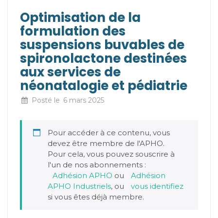
Optimisation de la
formulation des
suspensions buvables de
spironolactone destinées
aux services de
néonatalogie et pédiatrie
Posté le
6 mars 2025
Pour accéder à ce contenu, vous
devez être membre de l'APHO.
Pour cela, vous pouvez souscrire à
l'un de nos abonnements :
Adhésion APHO
ou
Adhésion
APHO Industriels
, ou
vous identifiez
si vous êtes déjà membre.