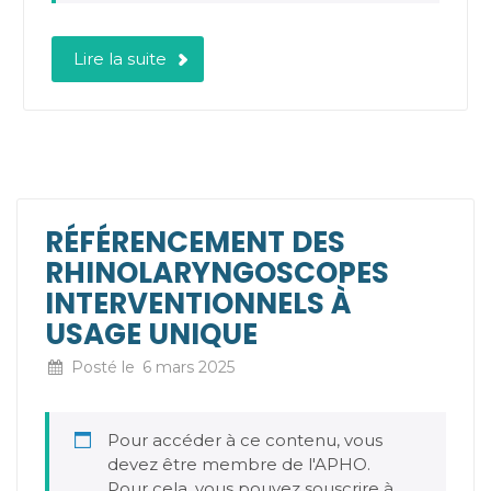
Lire la suite
RÉFÉRENCEMENT DES
RHINOLARYNGOSCOPES
INTERVENTIONNELS À
USAGE UNIQUE
Posté le
6 mars 2025
Pour accéder à ce contenu, vous
devez être membre de l'APHO.
Pour cela, vous pouvez souscrire à