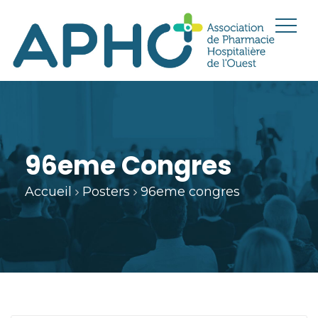
96eme Congres
Accueil
Posters
96eme congres