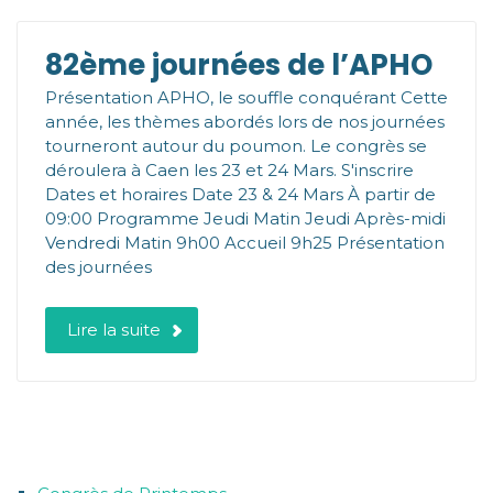
82ème journées de l’APHO
Présentation APHO, le souffle conquérant Cette
année, les thèmes abordés lors de nos journées
tourneront autour du poumon. Le congrès se
déroulera à Caen les 23 et 24 Mars. S'inscrire
Dates et horaires Date 23 & 24 Mars À partir de
09:00 Programme Jeudi Matin Jeudi Après-midi
Vendredi Matin 9h00 Accueil 9h25 Présentation
des journées
Lire la suite
CATÉGORIES