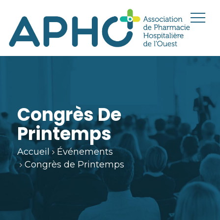
Congrès De
Printemps
Accueil
Événements
Congrès de Printemps