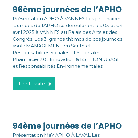
96ème journées de l’APHO
Présentation APHO À VANNES Les prochaines
journées de l'APHO se dérouleront les 03 et 04
avril 2025 à VANNES au Palais des Arts et des
Congrès. Les 3 grands thèmes de ces journées
sont : MANAGEMENT en Santé et
Responsabilités Sociales et Sociétales ;
Pharmacie 2.0 : Innovation & RSE BON USAGE
et Responsabilités Environnementales
Lire la suite
94ème journées de l’APHO
Présentation MaY’APHO À LAVAL Les