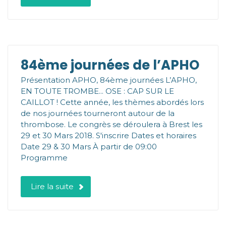
84ème journées de l’APHO
Présentation APHO, 84ème journées L’APHO,
EN TOUTE TROMBE... OSE : CAP SUR LE
CAILLOT ! Cette année, les thèmes abordés lors
de nos journées tourneront autour de la
thrombose. Le congrès se déroulera à Brest les
29 et 30 Mars 2018. S'inscrire Dates et horaires
Date 29 & 30 Mars À partir de 09:00
Programme
Lire la suite