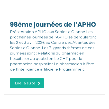
98ème journées de l’APHO
Présentation APHO aux Sables d'Olonne Les
prochaines journées de l'APHO se dérouleront
les 2 et 3 avril 2026 au Centre des Atlantes des
Sables d'Olonne. Les 3 grands thèmes de ces
journées sont : Relations du pharmacien
hospitalier au quotidien Le GHT pour le
pharmacien hospitalier Le pharmacien à l’ère
de l’intelligence artificielle Programme ci
Lire la suite