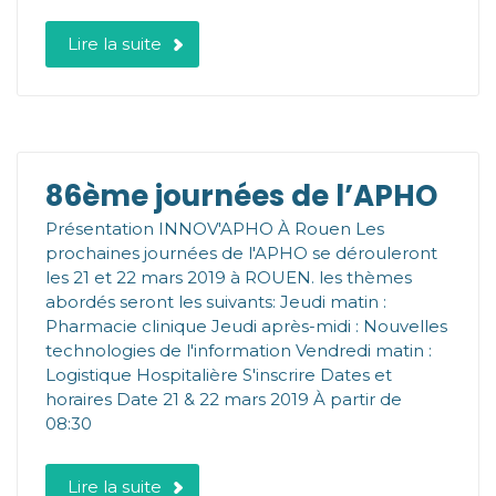
Lire la suite
86ème journées de l’APHO
Présentation INNOV'APHO À Rouen Les
prochaines journées de l'APHO se dérouleront
les 21 et 22 mars 2019 à ROUEN. les thèmes
abordés seront les suivants: Jeudi matin :
Pharmacie clinique Jeudi après-midi : Nouvelles
technologies de l'information Vendredi matin :
Logistique Hospitalière S'inscrire Dates et
horaires Date 21 & 22 mars 2019 À partir de
08:30
Lire la suite