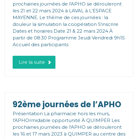
prochaines journées de l'APHO se dérouleront
les 21 et 22 mars 2024 à LAVAL à L'ESPACE
MAYENNE. Le thème de ces journées : la
douleur la simulation la coopération S'inscrire
Dates et horaires Date 21 & 22 mars 2024 À
partir de 08:30 Programme Jeudi Vendredi 9h15
Accueil des participants
Lire la suite
92ème journées de l’APHO
Présentation La pharmacie hors les murs,
l'APHOrmidable opportunité À QUIMPER Les
prochaines journées de l'APHO se dérouleront
les 16 et 17 mars 2023 à QUIMPER au centre des