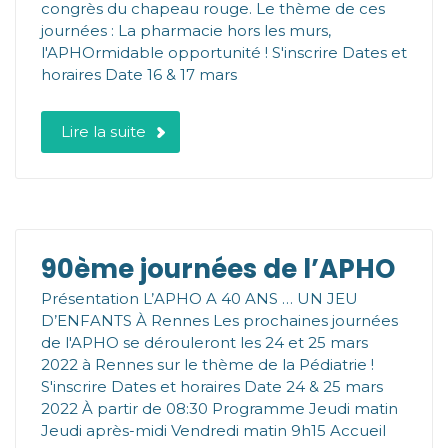
congrès du chapeau rouge. Le thème de ces
journées : La pharmacie hors les murs,
l'APHOrmidable opportunité ! S'inscrire Dates et
horaires Date 16 & 17 mars
Lire la suite
90ème journées de l’APHO
Présentation L’APHO A 40 ANS … UN JEU
D’ENFANTS À Rennes Les prochaines journées
de l'APHO se dérouleront les 24 et 25 mars
2022 à Rennes sur le thème de la Pédiatrie !
S'inscrire Dates et horaires Date 24 & 25 mars
2022 À partir de 08:30 Programme Jeudi matin
Jeudi après-midi Vendredi matin 9h15 Accueil