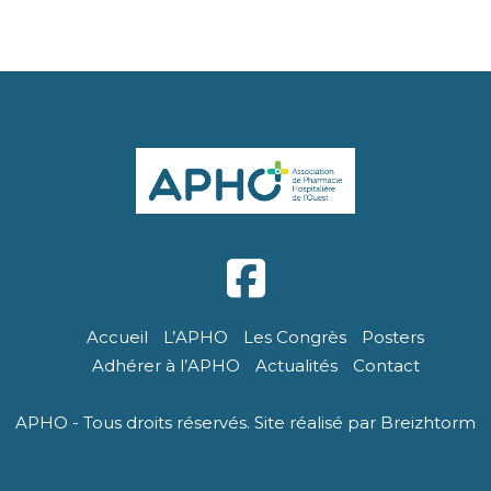
Accueil
L’APHO
Les Congrès
Posters
Adhérer à l’APHO
Actualités
Contact
APHO - Tous droits réservés. Site réalisé par Breizhtorm