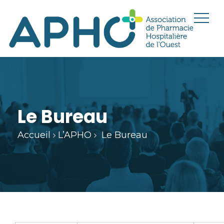
Le Bureau
Accueil
L’APHO
Le Bureau