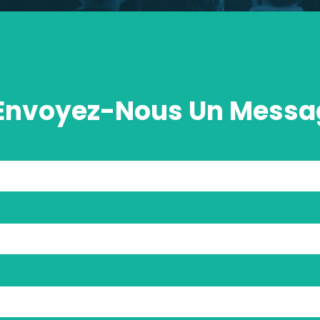
Envoyez-Nous Un Messag