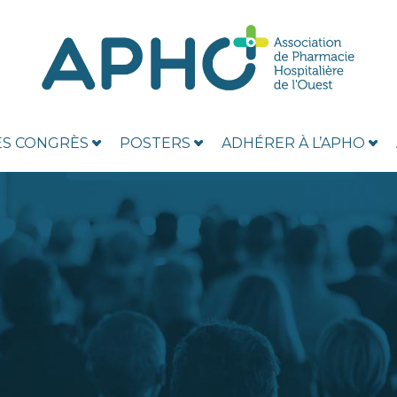
ES CONGRÈS
POSTERS
ADHÉRER À L’APHO