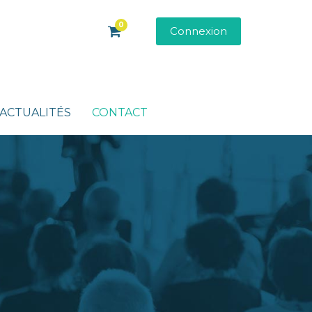
0
Connexion
ACTUALITÉS
CONTACT