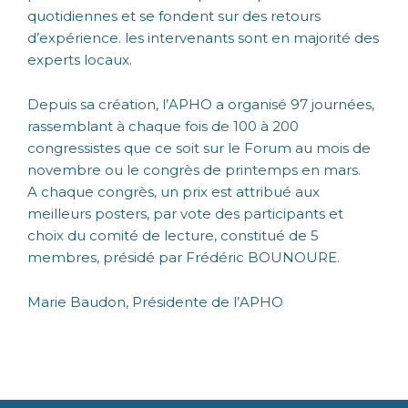
quotidiennes et se fondent sur des retours
d’expérience. les intervenants sont en majorité des
experts locaux.
Depuis sa création, l’APHO a organisé 97 journées,
rassemblant à chaque fois de 100 à 200
congressistes que ce soit sur le Forum au mois de
novembre ou le congrès de printemps en mars.
A chaque congrès, un prix est attribué aux
meilleurs posters, par vote des participants et
choix du comité de lecture, constitué de 5
membres, présidé par Frédéric BOUNOURE.
Marie Baudon, Présidente de l’APHO