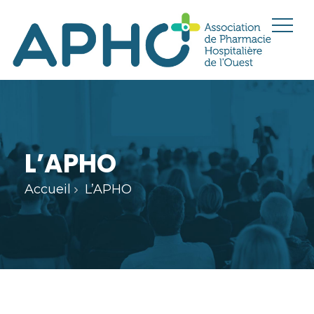
L’APHO
Accueil
L’APHO