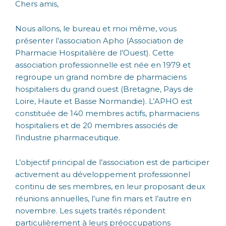
Chers amis,
Nous allons, le bureau et moi même, vous
présenter l’association Apho (Association de
Pharmacie Hospitalière de l’Ouest). Cette
association professionnelle est née en 1979 et
regroupe un grand nombre de pharmaciens
hospitaliers du grand ouest (Bretagne, Pays de
Loire, Haute et Basse Normandie). L’APHO est
constituée de 140 membres actifs, pharmaciens
hospitaliers et de 20 membres associés de
l’industrie pharmaceutique.
L’objectif principal de l’association est de participer
activement au développement professionnel
continu de ses membres, en leur proposant deux
réunions annuelles, l’une fin mars et l’autre en
novembre. Les sujets traités répondent
particulièrement à leurs préoccupations