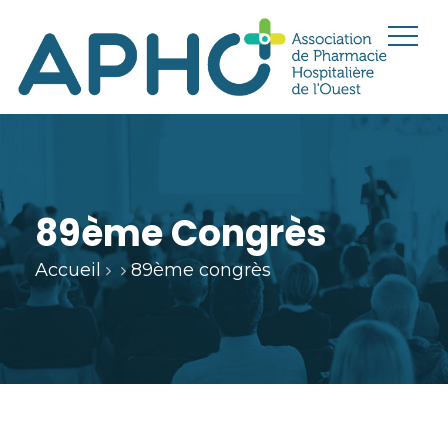
89ème Congrès
Accueil
89ème congrès