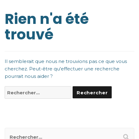
Rien n'a été
trouvé
Il semblerait que nous ne trouvions pas ce que vous
cherchez. Peut-être qu'effectuer une recherche
pourrait nous aider ?
RECHERCHER UN POSTER