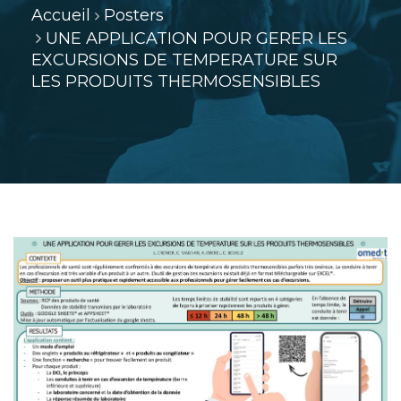
Accueil
Posters
UNE APPLICATION POUR GERER LES
EXCURSIONS DE TEMPERATURE SUR
LES PRODUITS THERMOSENSIBLES