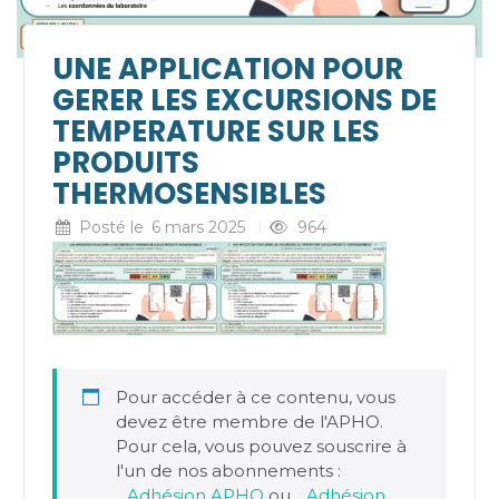
UNE APPLICATION POUR
GERER LES EXCURSIONS DE
TEMPERATURE SUR LES
PRODUITS
THERMOSENSIBLES
Posté le
6 mars 2025
964
Pour accéder à ce contenu, vous
devez être membre de l'APHO.
Pour cela, vous pouvez souscrire à
l'un de nos abonnements :
Adhésion APHO
ou
Adhésion