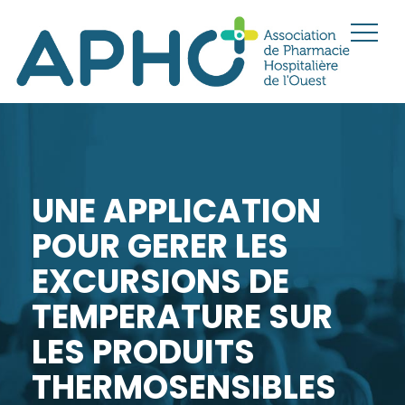
UNE APPLICATION
POUR GERER LES
EXCURSIONS DE
TEMPERATURE SUR
LES PRODUITS
THERMOSENSIBLES