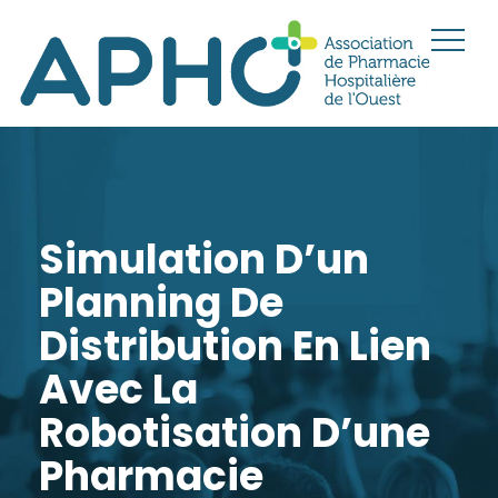
Simulation D’un
Planning De
Distribution En Lien
Avec La
Robotisation D’une
Pharmacie