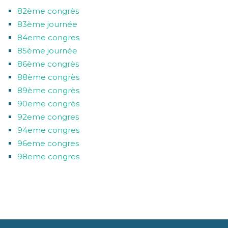
82ème congrès
83ème journée
84eme congres
85ème journée
86ème congrès
88ème congrès
89ème congrès
90eme congrès
92eme congres
94eme congres
96eme congres
98eme congres