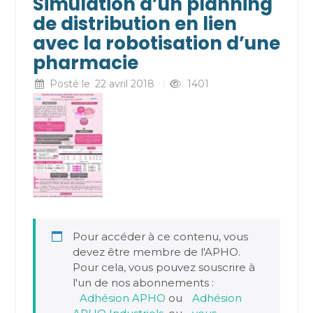
Simulation d’un planning
de distribution en lien
avec la robotisation d’une
pharmacie
Posté le
22 avril 2018
1401
Pour accéder à ce contenu, vous
devez être membre de l'APHO.
Pour cela, vous pouvez souscrire à
l'un de nos abonnements :
Adhésion APHO
ou
Adhésion