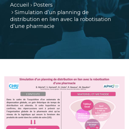
Accueil
Posters
Simulation d’un planning de
distribution en lien avec la robotisation
d’une pharmacie