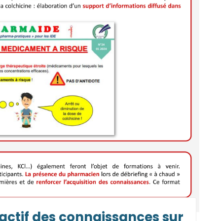
ractif des connaissances sur