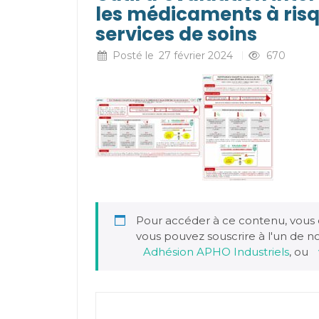
les médicaments à ris
services de soins
Posté le
27 février 2024
670
Pour accéder à ce contenu, vous
vous pouvez souscrire à l'un de 
Adhésion APHO Industriels
, ou