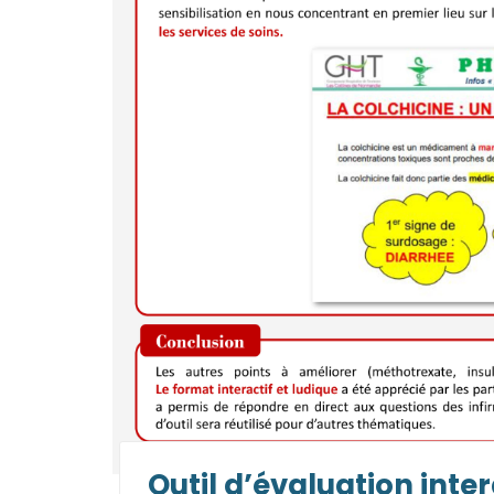
Outil d’évaluation inte