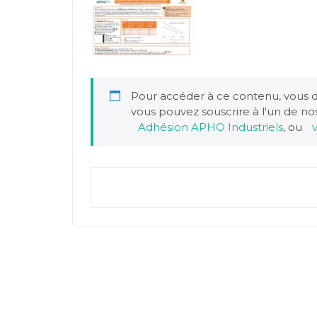
Pour accéder à ce contenu, vous 
vous pouvez souscrire à l'un de n
Adhésion APHO Industriels
, ou
v