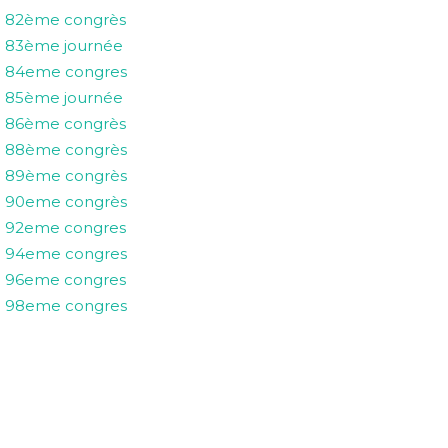
82ème congrès
83ème journée
84eme congres
85ème journée
86ème congrès
88ème congrès
89ème congrès
90eme congrès
92eme congres
94eme congres
96eme congres
98eme congres