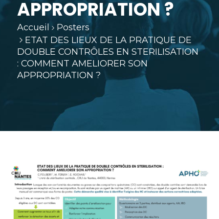
APPROPRIATION ?
Accueil
Posters
ETAT DES LIEUX DE LA PRATIQUE DE
DOUBLE CONTRÔLES EN STERILISATION
: COMMENT AMELIORER SON
APPROPRIATION ?