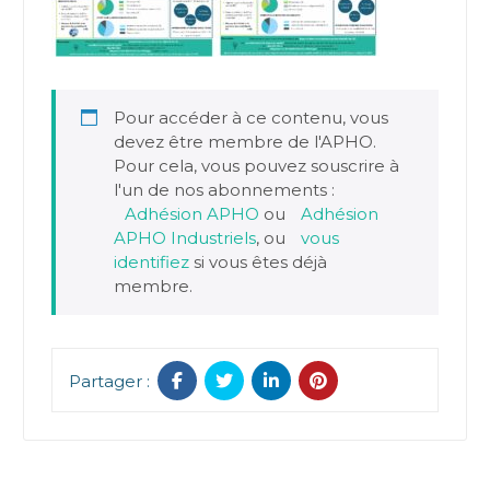
Pour accéder à ce contenu, vous
devez être membre de l'APHO.
Pour cela, vous pouvez souscrire à
l'un de nos abonnements :
Adhésion APHO
ou
Adhésion
APHO Industriels
, ou
vous
identifiez
si vous êtes déjà
membre.
Partager :