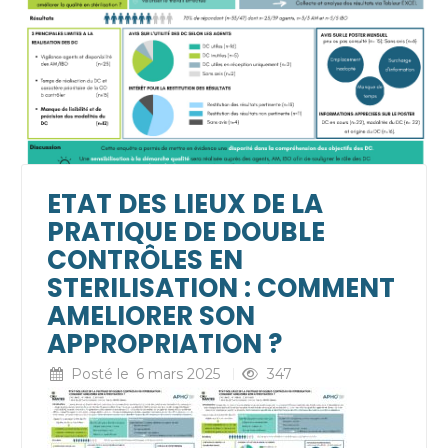
ETAT DES LIEUX DE LA
PRATIQUE DE DOUBLE
CONTRÔLES EN
STERILISATION : COMMENT
AMELIORER SON
APPROPRIATION ?
Posté le
6 mars 2025
347