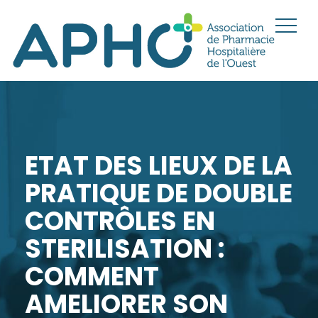
ETAT DES LIEUX DE LA
PRATIQUE DE DOUBLE
CONTRÔLES EN
STERILISATION :
COMMENT
AMELIORER SON