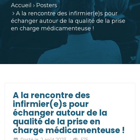
Accueil
Posters
A la rencontre des infirmier(e)s pour
échanger autour de la qualité de la prise
en charge médicamenteuse !
A la rencontre des
infirmier(e)s pour
échanger autour de la
qualité de la prise en
charge médicamenteuse !
Posté le
2 août 2023
575