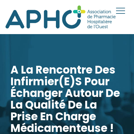
A La Rencontre Des
Infirmier(e)s Pour
Échanger Autour De
La Qualité De La
Prise En Charge
Médicamenteuse !