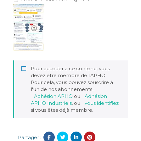
Pour accéder à ce contenu, vous
devez être membre de l'APHO.
Pour cela, vous pouvez souscrire à
l'un de nos abonnements :
Adhésion APHO
ou
Adhésion
APHO Industriels
, ou
vous identifiez
si vous êtes déjà membre.
Partager :