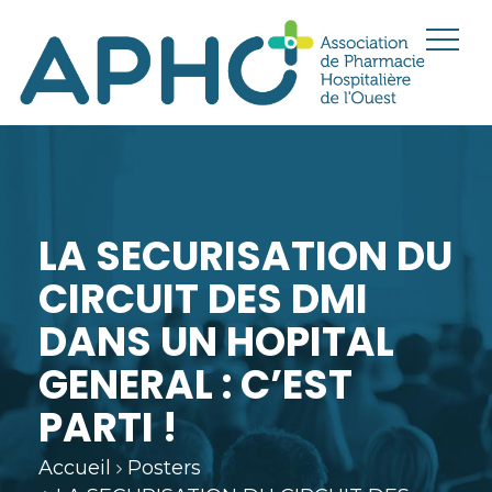
LA SECURISATION DU
CIRCUIT DES DMI
DANS UN HOPITAL
GENERAL : C’EST
PARTI !
Accueil
Posters