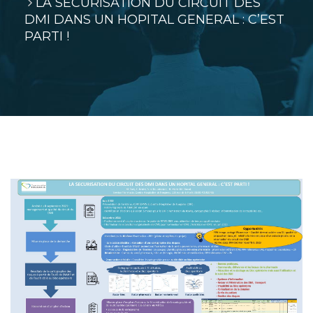
LA SECURISATION DU CIRCUIT DES
DMI DANS UN HOPITAL GENERAL : C’EST
PARTI !