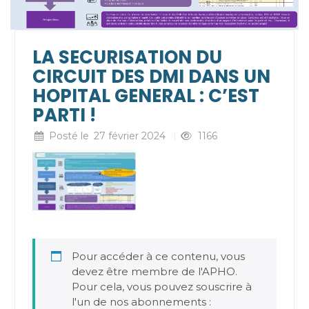
LA SECURISATION DU
CIRCUIT DES DMI DANS UN
HOPITAL GENERAL : C’EST
PARTI !
Posté le
27 février 2024
1166
Pour accéder à ce contenu, vous
devez être membre de l'APHO.
Pour cela, vous pouvez souscrire à
l'un de nos abonnements :