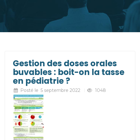
Gestion des doses orales
buvables : boit-on la tasse
en pédiatrie ?
Posté le
5 septembre 2022
1048