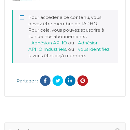
Pour accéder à ce contenu, vous
devez être membre de l'APHO.
Pour cela, vous pouvez souscrire à
l'un de nos abonnements :
Adhésion APHO
ou
Adhésion
APHO Industriels
, ou
vous identifiez
si vous êtes déjà membre.
Partager :
RECHERCHER UN POSTER