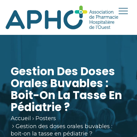
Gestion Des Doses
Orales Buvables :
Boit-On La Tasse En
Pédiatrie ?
Accueil
Posters
Gestion des doses orales buvables :
boit-on la tasse en pédiatrie ?