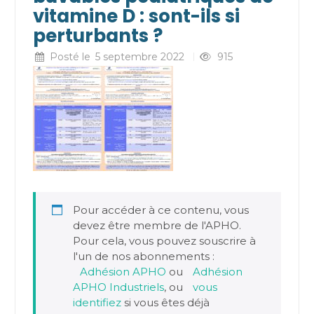
vitamine D : sont-ils si
perturbants ?
Posté le
5 septembre 2022
915
Pour accéder à ce contenu, vous
devez être membre de l'APHO.
Pour cela, vous pouvez souscrire à
l'un de nos abonnements :
Adhésion APHO
ou
Adhésion
APHO Industriels
, ou
vous
identifiez
si vous êtes déjà