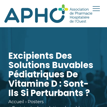
Excipients Des
Solutions Buvables
Pédiatriques De
Vitamine D : Sont-
Ils Si Perturbants ?
Accueil
Posters