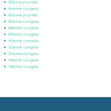
83ème journée
84eme congres
85ème journée
86ème congrès
88ème congrès
89ème congrès
90eme congrès
92eme congres
94eme congres
96eme congres
98eme congres