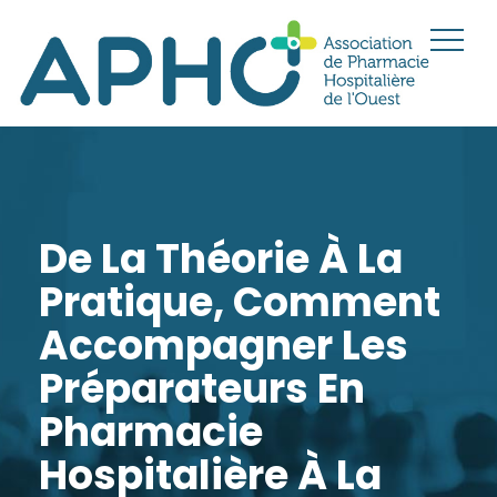
De La Théorie À La
Pratique, Comment
Accompagner Les
Préparateurs En
Pharmacie
Hospitalière À La