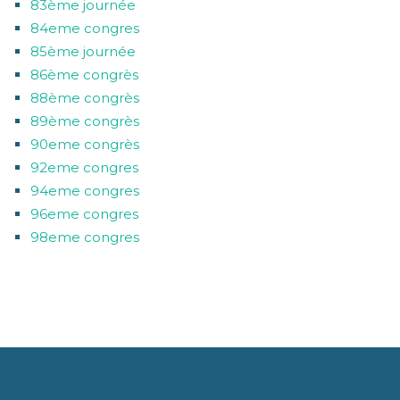
83ème journée
84eme congres
85ème journée
86ème congrès
88ème congrès
89ème congrès
90eme congrès
92eme congres
94eme congres
96eme congres
98eme congres