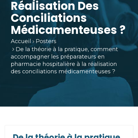
Réalisation Des
Conciliations
Médicamenteuses ?
Accueil
Posters
De la théorie à la pratique, comment
accompagner les préparateurs en
pharmacie hospitalière à la réalisation
des conciliations médicamenteuses ?
De la théorie à la pratique,