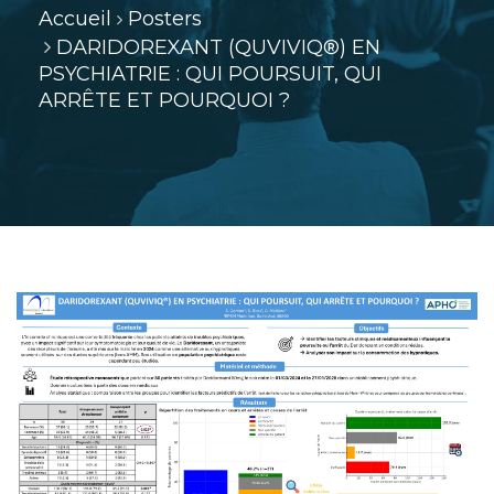
Accueil
Posters
DARIDOREXANT (QUVIVIQ®) EN
PSYCHIATRIE : QUI POURSUIT, QUI
ARRÊTE ET POURQUOI ?