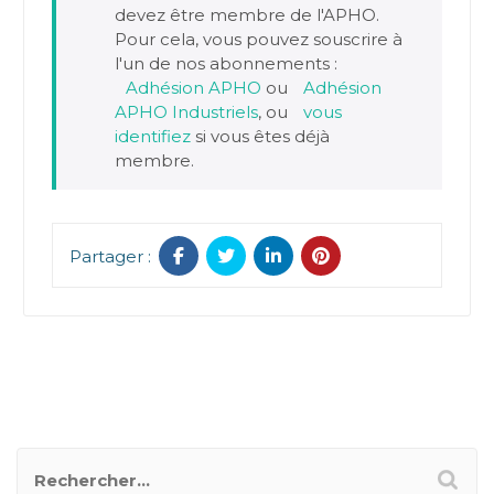
devez être membre de l'APHO.
Pour cela, vous pouvez souscrire à
l'un de nos abonnements :
Adhésion APHO
ou
Adhésion
APHO Industriels
, ou
vous
identifiez
si vous êtes déjà
membre.
Partager :
RECHERCHER UN POSTER