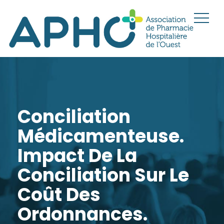
Conciliation
Médicamenteuse.
Impact De La
Conciliation Sur Le
Coût Des
Ordonnances.