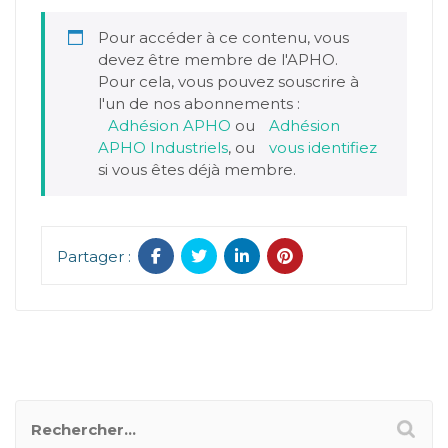
Pour accéder à ce contenu, vous
devez être membre de l'APHO.
Pour cela, vous pouvez souscrire à
l'un de nos abonnements :
Adhésion APHO
ou
Adhésion
APHO Industriels
, ou
vous identifiez
si vous êtes déjà membre.
Partager :
RECHERCHER UN POSTER