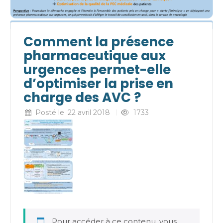
Comment la présence
pharmaceutique aux
urgences permet-elle
d’optimiser la prise en
charge des AVC ?
Posté le
22 avril 2018
1733
Pour accéder à ce contenu, vous