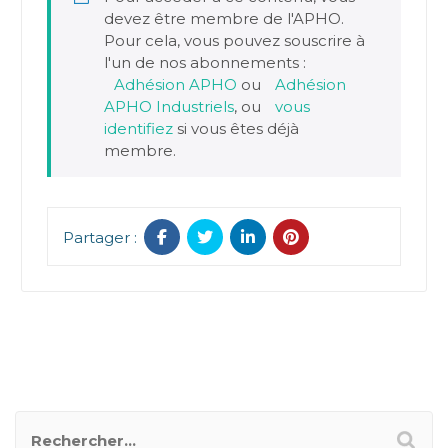
devez être membre de l'APHO.
Pour cela, vous pouvez souscrire à
l'un de nos abonnements :
Adhésion APHO
ou
Adhésion
APHO Industriels
, ou
vous
identifiez
si vous êtes déjà
membre.
Partager :
RECHERCHER UN POSTER