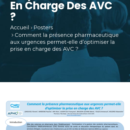
En Charge Des AVC
?
Accueil
Posters
Comment la présence pharmaceutique
aux urgences permet-elle d’optimiser la
prise en charge des AVC ?