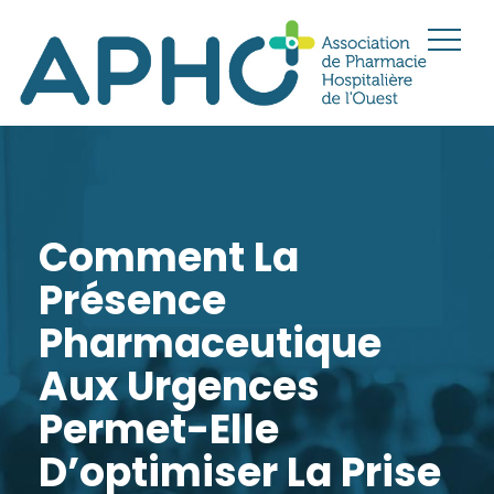
Comment La
Présence
Pharmaceutique
Aux Urgences
Permet-Elle
D’optimiser La Prise