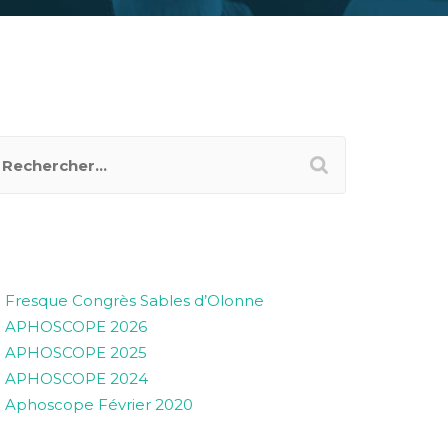
RTICLES RÉCENTS
Fresque Congrès Sables d’Olonne
APHOSCOPE 2026
APHOSCOPE 2025
APHOSCOPE 2024
Aphoscope Février 2020