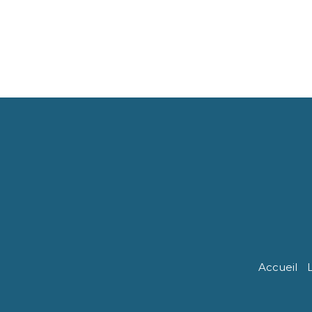
Accueil