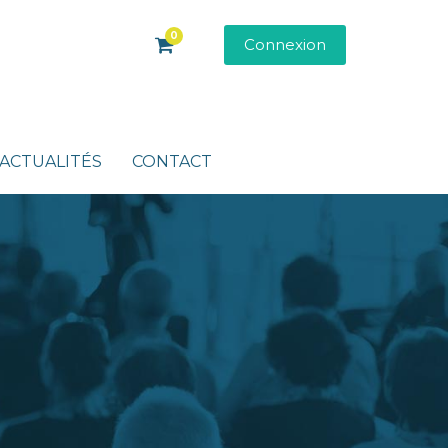
0
Connexion
ACTUALITÉS
CONTACT