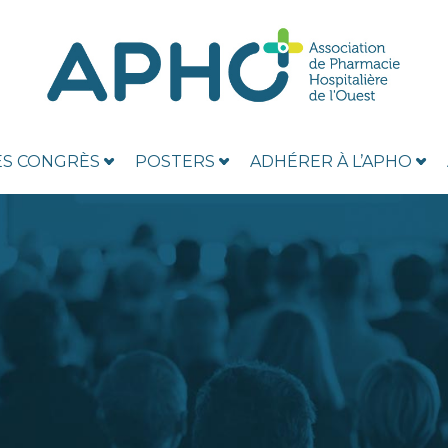
ES CONGRÈS
POSTERS
ADHÉRER À L’APHO