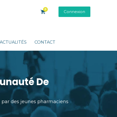
0
Connexion
ACTUALITÉS
CONTACT
munauté De
 par des jeunes pharmaciens