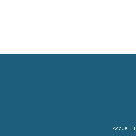
Accueil