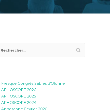
RTICLES RÉCENTS
Fresque Congrès Sables d’Olonne
APHOSCOPE 2026
APHOSCOPE 2025
APHOSCOPE 2024
Aphoscope Février 2020