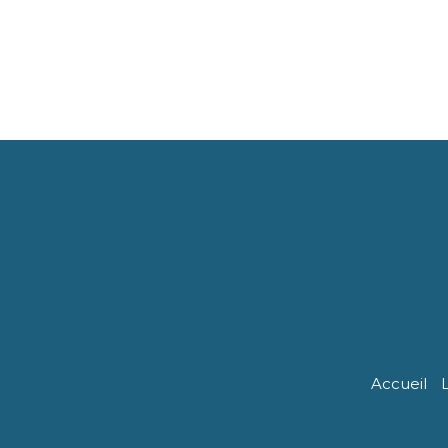
Accueil