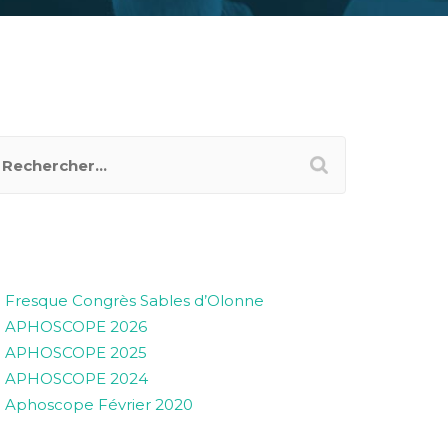
RTICLES RÉCENTS
Fresque Congrès Sables d’Olonne
APHOSCOPE 2026
APHOSCOPE 2025
APHOSCOPE 2024
Aphoscope Février 2020