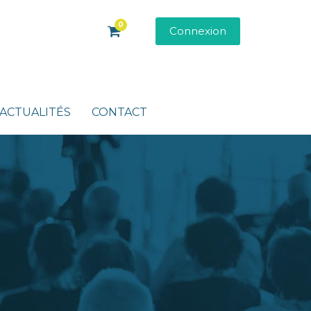
0
Connexion
ACTUALITÉS
CONTACT