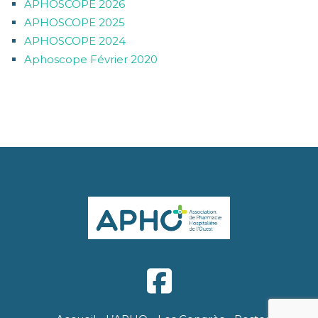
APHOSCOPE 2026
APHOSCOPE 2025
APHOSCOPE 2024
Aphoscope Février 2020