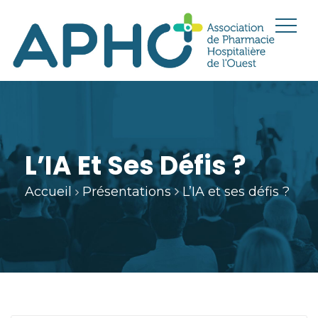
L’IA Et Ses Défis ?
Accueil
Présentations
L’IA et ses défis ?