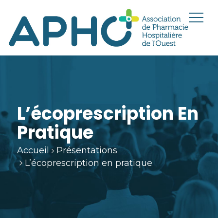
L’écoprescription En
Pratique
Accueil
Présentations
L’écoprescription en pratique