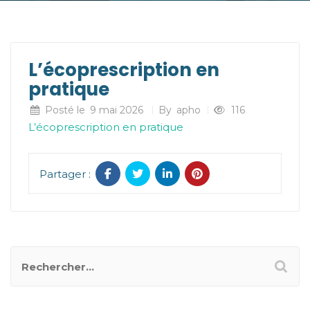
L’écoprescription en
pratique
Posté le
9 mai 2026
By
apho
116
L’écoprescription en pratique
Partager :