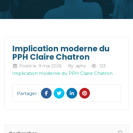
Implication moderne du
PPH Claire Chatron
Posté le
9 mai 2026
By
apho
123
Implication moderne du PPH Claire Chatron
Partager :