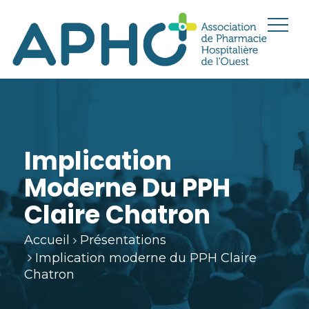
Implication
Moderne Du PPH
Claire Chatron
Accueil
Présentations
Implication moderne du PPH Claire
Chatron