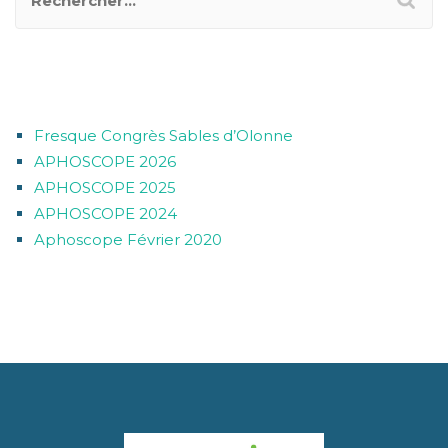
ARTICLES RÉCENTS
Fresque Congrès Sables d’Olonne
APHOSCOPE 2026
APHOSCOPE 2025
APHOSCOPE 2024
Aphoscope Février 2020