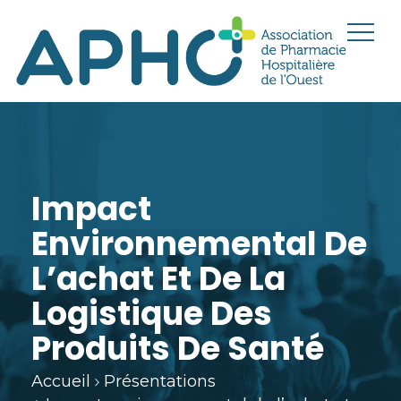
Impact
Environnemental De
L’achat Et De La
Logistique Des
Produits De Santé
Accueil
Présentations