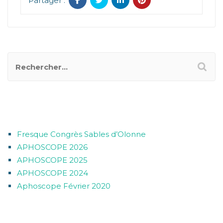
Partager :
ARTICLES RÉCENTS
Fresque Congrès Sables d’Olonne
APHOSCOPE 2026
APHOSCOPE 2025
APHOSCOPE 2024
Aphoscope Février 2020