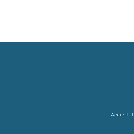
Accueil