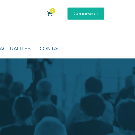
0
Connexion
ACTUALITÉS
CONTACT