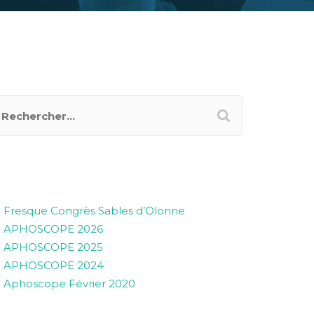
RTICLES RÉCENTS
Fresque Congrès Sables d’Olonne
APHOSCOPE 2026
APHOSCOPE 2025
APHOSCOPE 2024
Aphoscope Février 2020