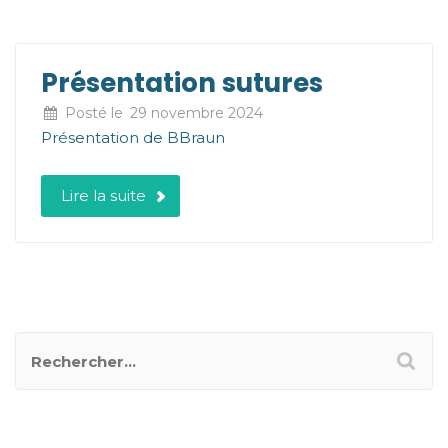
Présentation sutures
Posté le
29 novembre 2024
Présentation de BBraun
Lire la suite
NOUVEAU TITRE