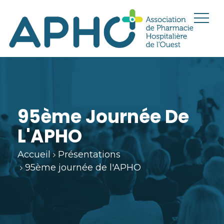
95ème Journée De
L'APHO
Accueil
Présentations
95ème journée de l'APHO