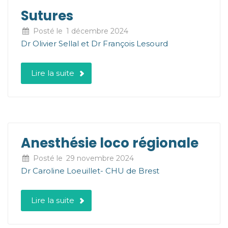
Sutures
Posté le
1 décembre 2024
Dr Olivier Sellal et Dr François Lesourd
Lire la suite
Anesthésie loco régionale
Posté le
29 novembre 2024
Dr Caroline Loeuillet- CHU de Brest
Lire la suite