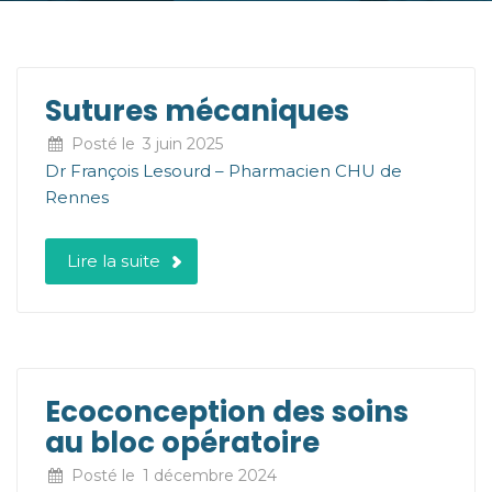
Sutures mécaniques
Posté le
3 juin 2025
Dr François Lesourd – Pharmacien CHU de
Rennes
Lire la suite
Ecoconception des soins
au bloc opératoire
Posté le
1 décembre 2024