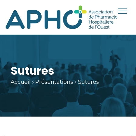
Sutures
Accueil
Présentations
Sutures