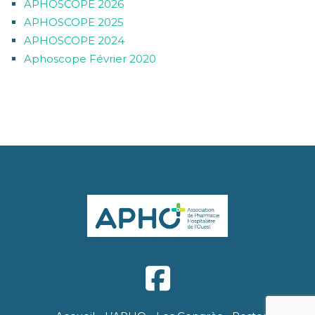
APHOSCOPE 2026
APHOSCOPE 2025
APHOSCOPE 2024
Aphoscope Février 2020