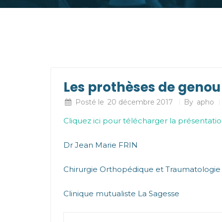
Les prothèses de genou
Posté le
20 décembre 2017
By
apho
Cliquez ici pour télécharger la présentati
Dr Jean Marie FRIN
Chirurgie Orthopédique et Traumatologie
Clinique mutualiste La Sagesse