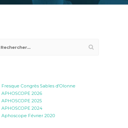
RTICLES RÉCENTS
Fresque Congrès Sables d’Olonne
APHOSCOPE 2026
APHOSCOPE 2025
APHOSCOPE 2024
Aphoscope Février 2020