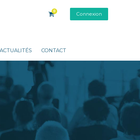
0
Connexion
ACTUALITÉS
CONTACT