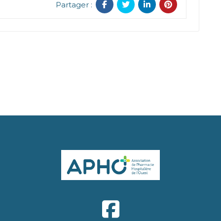
Partager :