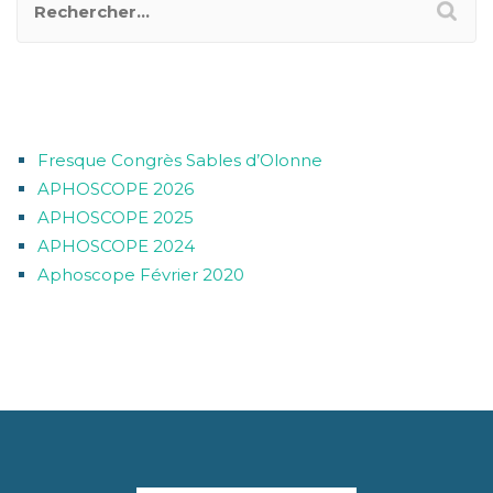
ARTICLES RÉCENTS
Fresque Congrès Sables d’Olonne
APHOSCOPE 2026
APHOSCOPE 2025
APHOSCOPE 2024
Aphoscope Février 2020