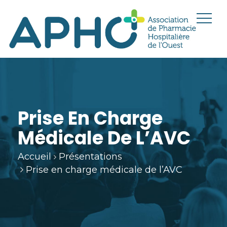
Prise En Charge
Médicale De L’AVC
Accueil
Présentations
Prise en charge médicale de l’AVC