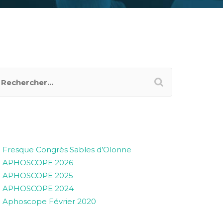
RTICLES RÉCENTS
Fresque Congrès Sables d’Olonne
APHOSCOPE 2026
APHOSCOPE 2025
APHOSCOPE 2024
Aphoscope Février 2020