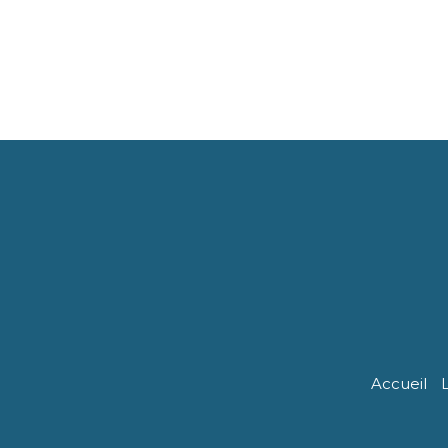
Accueil