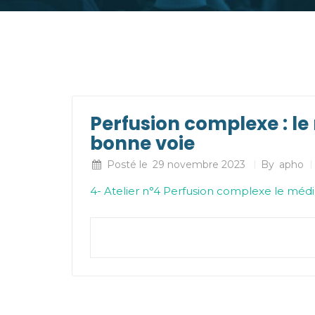
Perfusion complexe : le
bonne voie
Posté le
29 novembre 2023
By
apho
4- Atelier n°4 Perfusion complexe le mé