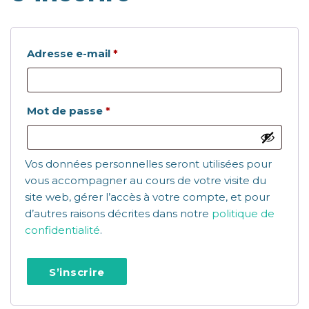
Obligatoire
Adresse e-mail
*
Obligatoire
Mot de passe
*
Vos données personnelles seront utilisées pour
vous accompagner au cours de votre visite du
site web, gérer l’accès à votre compte, et pour
d’autres raisons décrites dans notre
politique de
confidentialité
.
S’inscrire