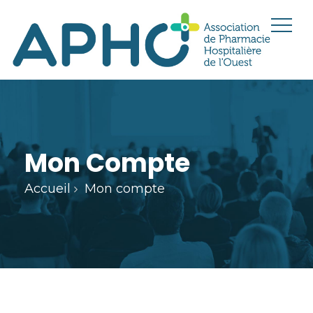
Mon Compte
Accueil
Mon compte