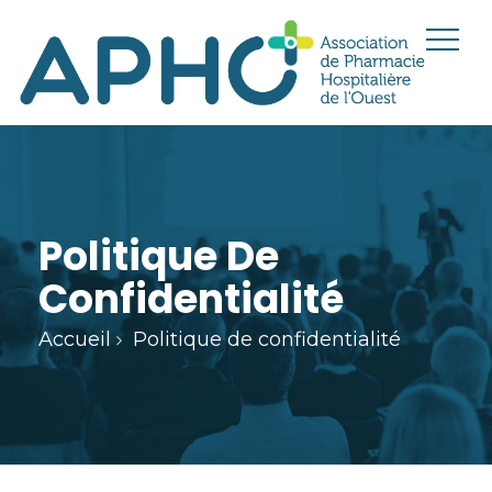
Politique De
Confidentialité
Accueil
Politique de confidentialité