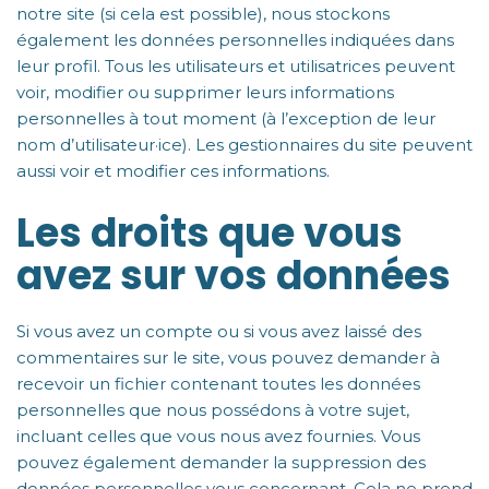
notre site (si cela est possible), nous stockons
également les données personnelles indiquées dans
leur profil. Tous les utilisateurs et utilisatrices peuvent
voir, modifier ou supprimer leurs informations
personnelles à tout moment (à l’exception de leur
nom d’utilisateur·ice). Les gestionnaires du site peuvent
aussi voir et modifier ces informations.
Les droits que vous
avez sur vos données
Si vous avez un compte ou si vous avez laissé des
commentaires sur le site, vous pouvez demander à
recevoir un fichier contenant toutes les données
personnelles que nous possédons à votre sujet,
incluant celles que vous nous avez fournies. Vous
pouvez également demander la suppression des
données personnelles vous concernant. Cela ne prend