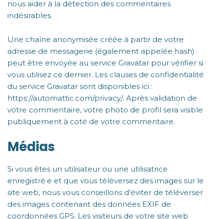
nous aider à la détection des commentaires
indésirables.
Une chaîne anonymisée créée à partir de votre
adresse de messagerie (également appelée hash)
peut être envoyée au service Gravatar pour vérifier si
vous utilisez ce dernier. Les clauses de confidentialité
du service Gravatar sont disponibles ici :
https://automattic.com/privacy/. Après validation de
votre commentaire, votre photo de profil sera visible
publiquement à coté de votre commentaire.
Médias
Si vous êtes un utilisateur ou une utilisatrice
enregistré·e et que vous téléversez des images sur le
site web, nous vous conseillons d’éviter de téléverser
des images contenant des données EXIF de
coordonnées GPS. Les visiteurs de votre site web