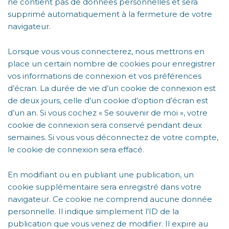
ne contient pas de données personnelles et sera
supprimé automatiquement à la fermeture de votre
navigateur.
Lorsque vous vous connecterez, nous mettrons en
place un certain nombre de cookies pour enregistrer
vos informations de connexion et vos préférences
d’écran. La durée de vie d’un cookie de connexion est
de deux jours, celle d’un cookie d’option d’écran est
d’un an. Si vous cochez « Se souvenir de moi », votre
cookie de connexion sera conservé pendant deux
semaines. Si vous vous déconnectez de votre compte,
le cookie de connexion sera effacé.
En modifiant ou en publiant une publication, un
cookie supplémentaire sera enregistré dans votre
navigateur. Ce cookie ne comprend aucune donnée
personnelle. Il indique simplement l’ID de la
publication que vous venez de modifier. Il expire au