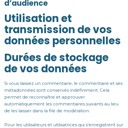
d’audience
Utilisation et
transmission de vos
données personnelles
Durées de stockage
de vos données
Si vous laissez un commentaire, le commentaire et ses
métadonnées sont conservés indéfiniment. Cela
permet de reconnaître et approuver
automatiquement les commentaires suivants au lieu
de les laisser dans la file de modération.
Pour les utilisateurs et utilisatrices qui s’enregistrent sur