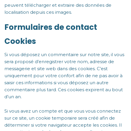
peuvent télécharger et extraire des données de
localisation depuis ces images.
Formulaires de contact
Cookies
Si vous déposez un commentaire sur notre site, il vous
sera proposé d’enregistrer votre nom, adresse de
messagerie et site web dans des cookies. C’est
uniquement pour votre confort afin de ne pas avoir à
saisir ces informations si vous déposez un autre
commentaire plus tard. Ces cookies expirent au bout
d’un an.
Si vous avez un compte et que vous vous connectez
sur ce site, un cookie temporaire sera créé afin de
déterminer si votre navigateur accepte les cookies. Il