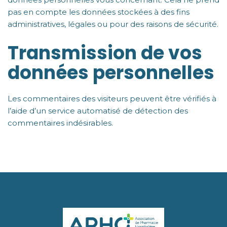
pas en compte les données stockées à des fins
administratives, légales ou pour des raisons de sécurité.
Transmission de vos
données personnelles
Les commentaires des visiteurs peuvent être vérifiés à
l’aide d’un service automatisé de détection des
commentaires indésirables.