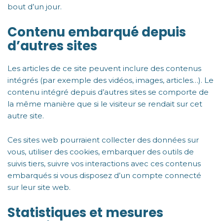
bout d’un jour.
Contenu embarqué depuis
d’autres sites
Les articles de ce site peuvent inclure des contenus
intégrés (par exemple des vidéos, images, articles…). Le
contenu intégré depuis d’autres sites se comporte de
la même manière que si le visiteur se rendait sur cet
autre site.
Ces sites web pourraient collecter des données sur
vous, utiliser des cookies, embarquer des outils de
suivis tiers, suivre vos interactions avec ces contenus
embarqués si vous disposez d’un compte connecté
sur leur site web.
Statistiques et mesures