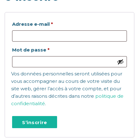
Obligatoire
Adresse e-mail
*
Obligatoire
Mot de passe
*
Vos données personnelles seront utilisées pour
vous accompagner au cours de votre visite du
site web, gérer l’accès à votre compte, et pour
d’autres raisons décrites dans notre
politique de
confidentialité
.
S’inscrire