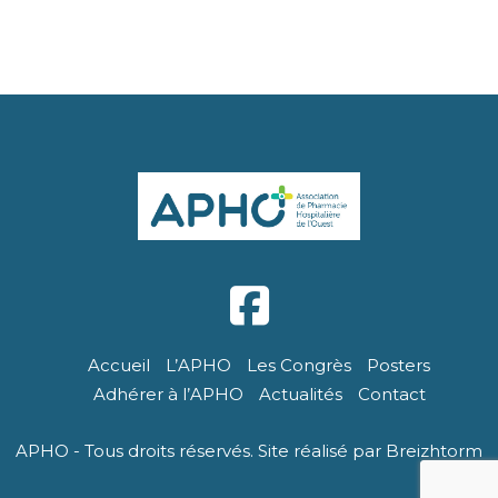
Accueil
L’APHO
Les Congrès
Posters
Adhérer à l’APHO
Actualités
Contact
APHO - Tous droits réservés. Site réalisé par Breizhtorm