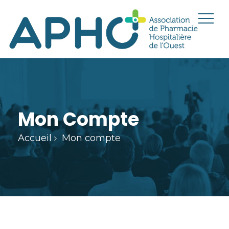
Mon Compte
Accueil
Mon compte