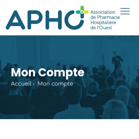
Mon Compte
Accueil
Mon compte