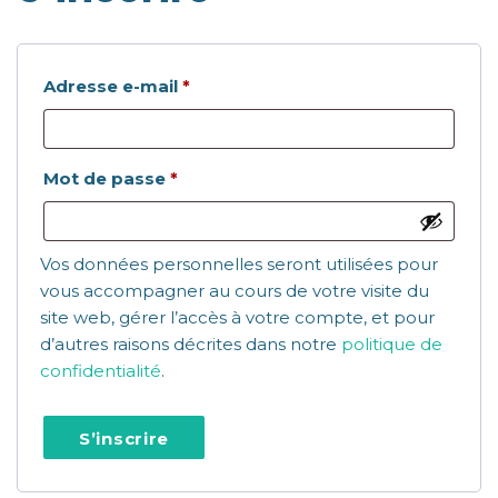
Obligatoire
Adresse e-mail
*
Obligatoire
Mot de passe
*
Vos données personnelles seront utilisées pour
vous accompagner au cours de votre visite du
site web, gérer l’accès à votre compte, et pour
d’autres raisons décrites dans notre
politique de
confidentialité
.
S’inscrire