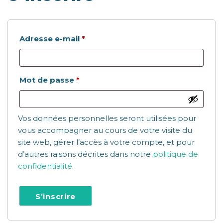
Obligatoire
Adresse e-mail
*
Obligatoire
Mot de passe
*
Vos données personnelles seront utilisées pour
vous accompagner au cours de votre visite du
site web, gérer l’accès à votre compte, et pour
d’autres raisons décrites dans notre
politique de
confidentialité
.
S’inscrire