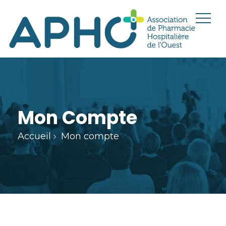
Mon Compte
Accueil
Mon compte