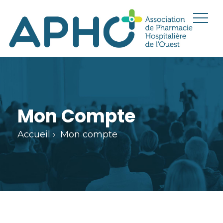
Mon Compte
Accueil
Mon compte