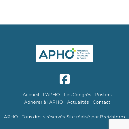
Accueil
L’APHO
Les Congrès
Posters
Adhérer à l’APHO
Actualités
Contact
APHO - Tous droits réservés. Site réalisé par Breizhtorm