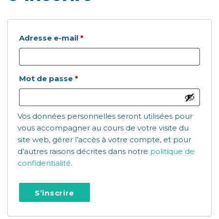
Obligatoire
Adresse e-mail
*
Obligatoire
Mot de passe
*
Vos données personnelles seront utilisées pour
vous accompagner au cours de votre visite du
site web, gérer l’accès à votre compte, et pour
d’autres raisons décrites dans notre
politique de
confidentialité
.
S’inscrire