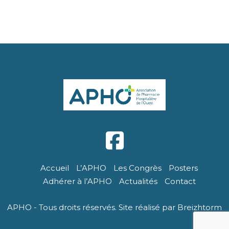
Accueil
L’APHO
Les Congrès
Posters
Adhérer à l’APHO
Actualités
Contact
APHO - Tous droits réservés. Site réalisé par Breizhtorm