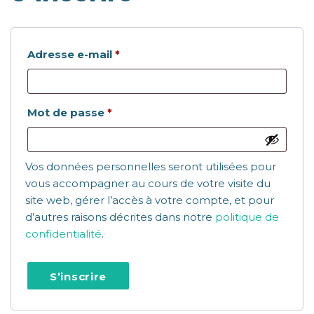
Obligatoire
Adresse e-mail
*
Obligatoire
Mot de passe
*
Vos données personnelles seront utilisées pour
vous accompagner au cours de votre visite du
site web, gérer l’accès à votre compte, et pour
d’autres raisons décrites dans notre
politique de
confidentialité
.
S’inscrire