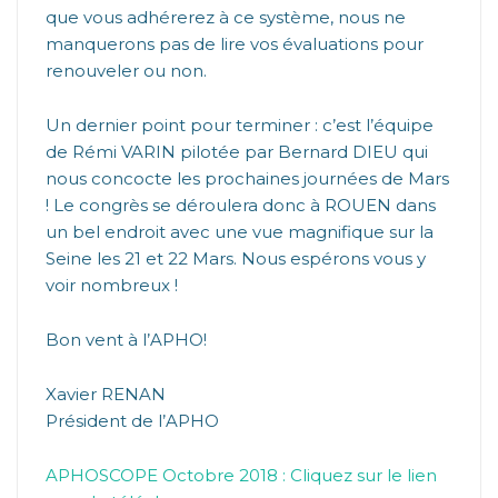
que vous adhérerez à ce système, nous ne
manquerons pas de lire vos évaluations pour
renouveler ou non.
Un dernier point pour terminer : c’est l’équipe
de Rémi VARIN pilotée par Bernard DIEU qui
nous concocte les prochaines journées de Mars
! Le congrès se déroulera donc à ROUEN dans
un bel endroit avec une vue magnifique sur la
Seine les 21 et 22 Mars. Nous espérons vous y
voir nombreux !
Bon vent à l’APHO!
Xavier RENAN
Président de l’APHO
APHOSCOPE Octobre 2018 : Cliquez sur le lien