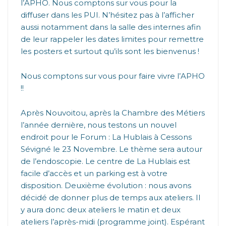
l’APHO. Nous comptons sur vous pour la
diffuser dans les PUI. N’hésitez pas à l’afficher
aussi notamment dans la salle des internes afin
de leur rappeler les dates limites pour remettre
les posters et surtout qu’ils sont les bienvenus !
Nous comptons sur vous pour faire vivre l’APHO
!!
Après Nouvoitou, après la Chambre des Métiers
l’année dernière, nous testons un nouvel
endroit pour le Forum : La Hublais à Cessons
Sévigné le 23 Novembre. Le thème sera autour
de l’endoscopie. Le centre de La Hublais est
facile d’accès et un parking est à votre
disposition. Deuxième évolution : nous avons
décidé de donner plus de temps aux ateliers. Il
y aura donc deux ateliers le matin et deux
ateliers l’après-midi (programme joint). Espérant