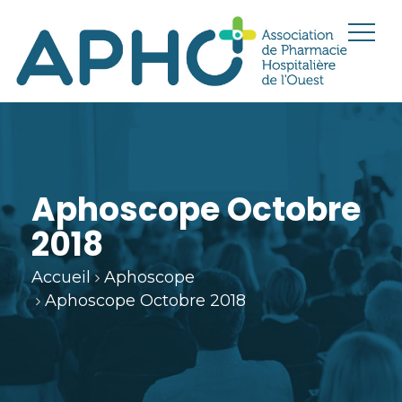
Aphoscope Octobre
2018
Accueil
Aphoscope
Aphoscope Octobre 2018