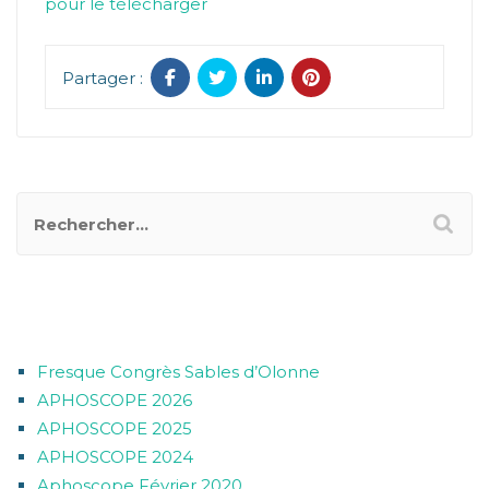
pour le télécharger
Partager :
ARTICLES RÉCENTS
Fresque Congrès Sables d’Olonne
APHOSCOPE 2026
APHOSCOPE 2025
APHOSCOPE 2024
Aphoscope Février 2020