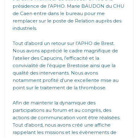
présidence de l’APHO. Marie BAUDON du CHU
de Caen entre dans le bureau pour me
remplacer sur le poste de Relation auprès des
industriels.
Tout d’abord un retour sur l’APHO de Brest.
Nous avons apprécié le cadre magnifique de
l’atelier des Capucins, l’efficacité et la
convivialité de l’équipe Brestoise ainsi que la
qualité des intervenants. Nous avons
notamment profité d’une excellente mise au
point sur le traitement de la thrombose.
Afin de maintenir la dynamique des
participations au forum et au congrès, des
actions de communication vont être réalisées.
Tout d’abord, nous avons créé une affiche
rappelant les missions et les évènements de