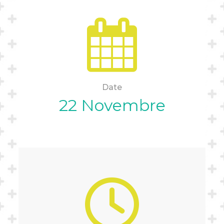
Date
22 Novembre