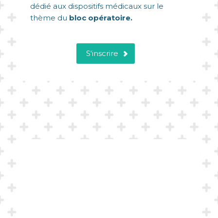
dédié aux dispositifs médicaux sur le
thème du
bloc opératoire.
S'inscrire
DATES ET HORAIRES