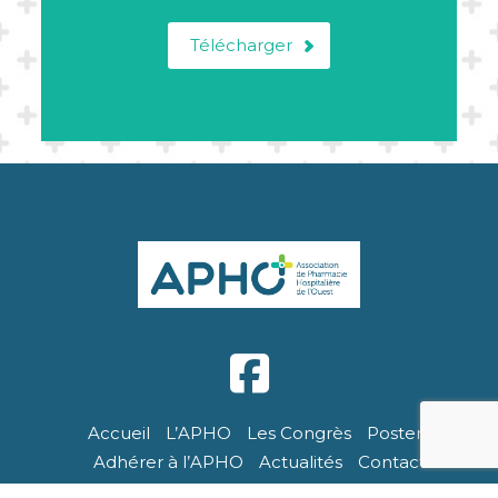
Télécharger
Accueil
L’APHO
Les Congrès
Posters
Adhérer à l’APHO
Actualités
Contact