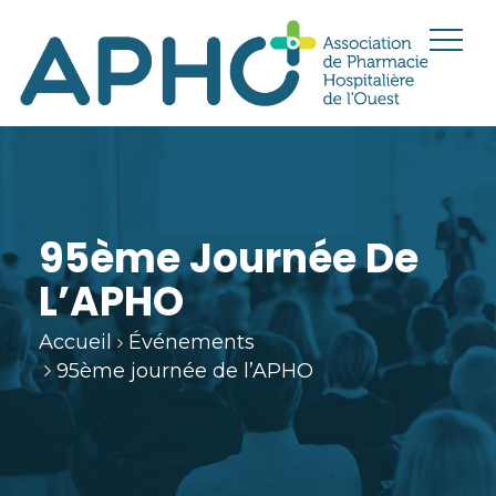
95ème Journée De
L’APHO
Accueil
Événements
95ème journée de l’APHO