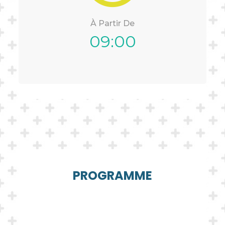
À Partir De
09:00
PROGRAMME