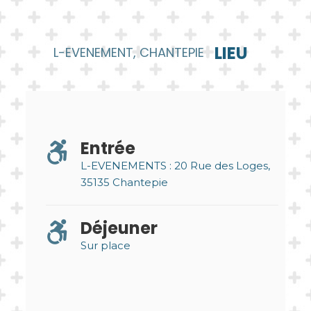
LIEU
L-EVENEMENT, CHANTEPIE
Entrée
L-EVENEMENTS : 20 Rue des Loges,
35135 Chantepie
Déjeuner
Sur place