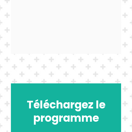
Téléchargez le
programme