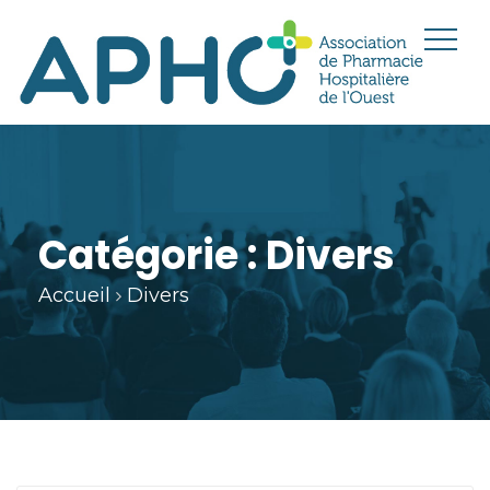
Catégorie :
Divers
Accueil
Divers